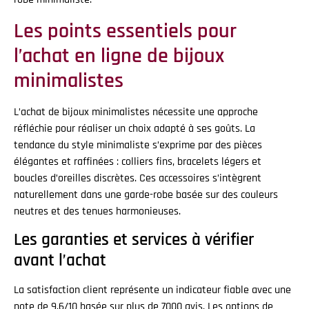
Les points essentiels pour
l’achat en ligne de bijoux
minimalistes
L’achat de bijoux minimalistes nécessite une approche
réfléchie pour réaliser un choix adapté à ses goûts. La
tendance du style minimaliste s’exprime par des pièces
élégantes et raffinées : colliers fins, bracelets légers et
boucles d’oreilles discrètes. Ces accessoires s’intègrent
naturellement dans une garde-robe basée sur des couleurs
neutres et des tenues harmonieuses.
Les garanties et services à vérifier
avant l’achat
La satisfaction client représente un indicateur fiable avec une
note de 9.6/10 basée sur plus de 7000 avis. Les options de