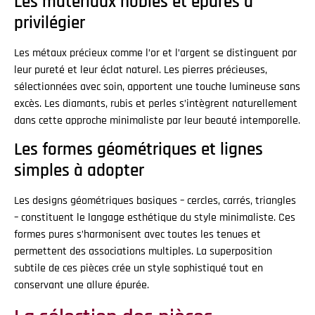
Les matériaux nobles et épurés à
privilégier
Les métaux précieux comme l’or et l’argent se distinguent par
leur pureté et leur éclat naturel. Les pierres précieuses,
sélectionnées avec soin, apportent une touche lumineuse sans
excès. Les diamants, rubis et perles s’intègrent naturellement
dans cette approche minimaliste par leur beauté intemporelle.
Les formes géométriques et lignes
simples à adopter
Les designs géométriques basiques – cercles, carrés, triangles
– constituent le langage esthétique du style minimaliste. Ces
formes pures s’harmonisent avec toutes les tenues et
permettent des associations multiples. La superposition
subtile de ces pièces crée un style sophistiqué tout en
conservant une allure épurée.