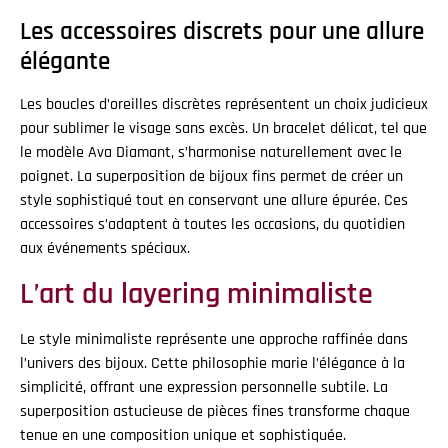
Les accessoires discrets pour une allure
élégante
Les boucles d’oreilles discrètes représentent un choix judicieux
pour sublimer le visage sans excès. Un bracelet délicat, tel que
le modèle Ava Diamant, s’harmonise naturellement avec le
poignet. La superposition de bijoux fins permet de créer un
style sophistiqué tout en conservant une allure épurée. Ces
accessoires s’adaptent à toutes les occasions, du quotidien
aux événements spéciaux.
L’art du layering minimaliste
Le style minimaliste représente une approche raffinée dans
l’univers des bijoux. Cette philosophie marie l’élégance à la
simplicité, offrant une expression personnelle subtile. La
superposition astucieuse de pièces fines transforme chaque
tenue en une composition unique et sophistiquée.