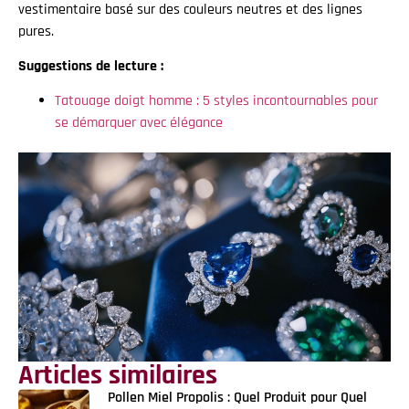
vestimentaire basé sur des couleurs neutres et des lignes
pures.
Suggestions de lecture :
Tatouage doigt homme : 5 styles incontournables pour
se démarquer avec élégance
Articles similaires
Pollen Miel Propolis : Quel Produit pour Quel