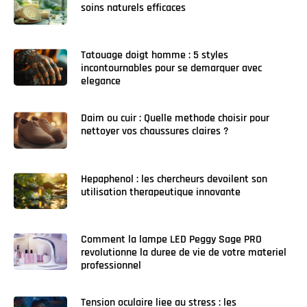
soins naturels efficaces
Tatouage doigt homme : 5 styles
incontournables pour se demarquer avec
elegance
Daim ou cuir : Quelle methode choisir pour
nettoyer vos chaussures claires ?
Hepaphenol : les chercheurs devoilent son
utilisation therapeutique innovante
Comment la lampe LED Peggy Sage PRO
revolutionne la duree de vie de votre materiel
professionnel
Tension oculaire liee au stress : les