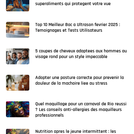
superaliments qui protegent votre vue
Top 10 Meilleur Bac a Ultrason fevrier 2025 :
Temoignages et Tests Utilisateurs
5 coupes de cheveux adaptees aux hommes au
visage rond pour un style impeccable
Adopter une posture correcte pour prevenir la
douleur de la machoire liee au stress
Quel maquillage pour un carnaval de Rio reussi
? Les conseils anti-allergies des maquilleurs
professionnels
Nutrition apres le jeune intermittent : les