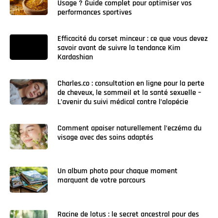
Usage ? Guide complet pour optimiser vos
performances sportives
Efficacité du corset minceur : ce que vous devez
savoir avant de suivre la tendance Kim
Kardashian
Charles.co : consultation en ligne pour la perte
de cheveux, le sommeil et la santé sexuelle –
L’avenir du suivi médical contre l’alopécie
Comment apaiser naturellement l’eczéma du
visage avec des soins adaptés
Un album photo pour chaque moment
marquant de votre parcours
Racine de lotus : le secret ancestral pour des