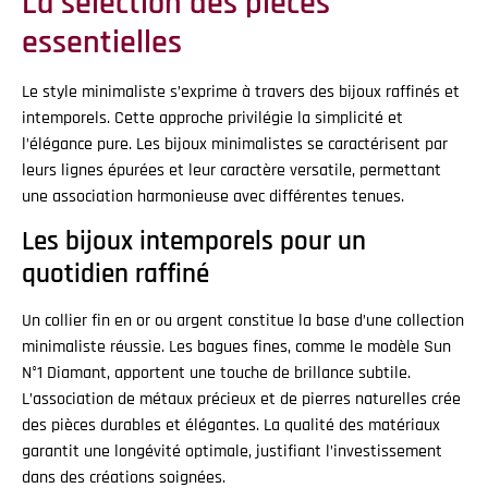
La sélection des pièces
essentielles
Le style minimaliste s’exprime à travers des bijoux raffinés et
intemporels. Cette approche privilégie la simplicité et
l’élégance pure. Les bijoux minimalistes se caractérisent par
leurs lignes épurées et leur caractère versatile, permettant
une association harmonieuse avec différentes tenues.
Les bijoux intemporels pour un
quotidien raffiné
Un collier fin en or ou argent constitue la base d’une collection
minimaliste réussie. Les bagues fines, comme le modèle Sun
N°1 Diamant, apportent une touche de brillance subtile.
L’association de métaux précieux et de pierres naturelles crée
des pièces durables et élégantes. La qualité des matériaux
garantit une longévité optimale, justifiant l’investissement
dans des créations soignées.