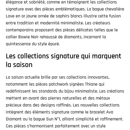
élégance et sobriété, comme en témoignent les collections
signature avec des pièces emblématiques. La bague chevalière
Love en or jaune ornée de saphirs blancs illustre cette fusion
entre tradition et modernité minimaliste. Les créateurs
contemporains proposent des pièces délicates telles que le
collier Bowie Noir rehaussé de diamants, incarnant la
quintessence du style épuré.
Les collections signature qui marquent
la saison
La saison actuelle brille par ses collections innovantes,
notamment les pièces patchwork signées Thiane qui
redéfinissent les standards du bijou minimaliste. Les créations
mettent en avant des pierres naturelles et des métaux
précieux dans des designs raffinés. Les nouvelles collections
intègrent des éléments signature comme le bracelet Ava
Diamant ou la bague Sun N°1, alliant simplicité et raffinement.
Ces pièces s’harmonisent parfaitement avec un style