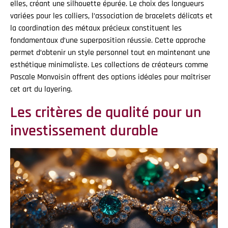
elles, créant une silhouette épurée. Le choix des longueurs
variées pour les colliers, l’association de bracelets délicats et
la coordination des métaux précieux constituent les
fondamentaux d’une superposition réussie. Cette approche
permet d’obtenir un style personnel tout en maintenant une
esthétique minimaliste. Les collections de créateurs comme
Pascale Monvoisin offrent des options idéales pour maîtriser
cet art du layering.
Les critères de qualité pour un
investissement durable