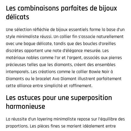
Les combinaisons parfaites de bijoux
délicats
Une sélection réfléchie de bijoux essentiels forme la base d’un
style minimaliste réussi. Un collier fin s’associe naturellement
avec une bague délicate, tandis que des boucles d’oreilles
discrètes apportent une note d’élégance mesurée. Les
matériaux nobles comme l’or et l’argent, associés aux pierres
précieuses telles que les diamants, créent des ensembles
intemporels. Les créations comme le collier Bowie Noir à
Diamants ou le bracelet Ava Diamant illustrent parfaitement
cette alliance entre simplicité et raffinement.
Les astuces pour une superposition
harmonieuse
La réussite d’un layering minimaliste repose sur l’équilibre des
proportions. Les pièces fines se marient idéalement entre