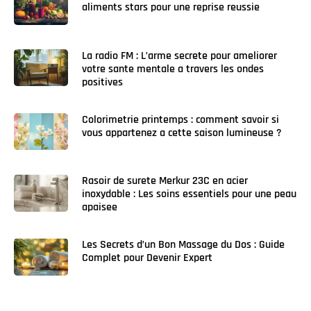
aliments stars pour une reprise reussie
La radio FM : L’arme secrete pour ameliorer
votre sante mentale a travers les ondes
positives
Colorimetrie printemps : comment savoir si
vous appartenez a cette saison lumineuse ?
Rasoir de surete Merkur 23C en acier
inoxydable : Les soins essentiels pour une peau
apaisee
Les Secrets d’un Bon Massage du Dos : Guide
Complet pour Devenir Expert