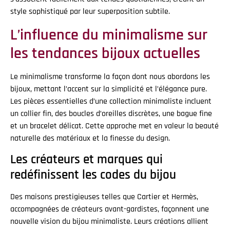
style sophistiqué par leur superposition subtile.
L’influence du minimalisme sur
les tendances bijoux actuelles
Le minimalisme transforme la façon dont nous abordons les
bijoux, mettant l’accent sur la simplicité et l’élégance pure.
Les pièces essentielles d’une collection minimaliste incluent
un collier fin, des boucles d’oreilles discrètes, une bague fine
et un bracelet délicat. Cette approche met en valeur la beauté
naturelle des matériaux et la finesse du design.
Les créateurs et marques qui
redéfinissent les codes du bijou
Des maisons prestigieuses telles que Cartier et Hermès,
accompagnées de créateurs avant-gardistes, façonnent une
nouvelle vision du bijou minimaliste. Leurs créations allient