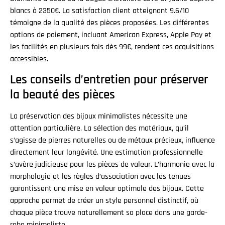
blancs à 2350€. La satisfaction client atteignant 9.6/10
témoigne de la qualité des pièces proposées. Les différentes
options de paiement, incluant American Express, Apple Pay et
les facilités en plusieurs fois dès 99€, rendent ces acquisitions
accessibles.
Les conseils d’entretien pour préserver
la beauté des pièces
La préservation des bijoux minimalistes nécessite une
attention particulière. La sélection des matériaux, qu’il
s’agisse de pierres naturelles ou de métaux précieux, influence
directement leur longévité. Une estimation professionnelle
s’avère judicieuse pour les pièces de valeur. L’harmonie avec la
morphologie et les règles d’association avec les tenues
garantissent une mise en valeur optimale des bijoux. Cette
approche permet de créer un style personnel distinctif, où
chaque pièce trouve naturellement sa place dans une garde-
robe minimaliste.