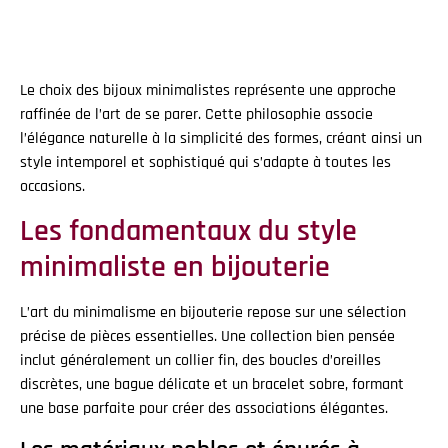
Le choix des bijoux minimalistes représente une approche
raffinée de l’art de se parer. Cette philosophie associe
l’élégance naturelle à la simplicité des formes, créant ainsi un
style intemporel et sophistiqué qui s’adapte à toutes les
occasions.
Les fondamentaux du style
minimaliste en bijouterie
L’art du minimalisme en bijouterie repose sur une sélection
précise de pièces essentielles. Une collection bien pensée
inclut généralement un collier fin, des boucles d’oreilles
discrètes, une bague délicate et un bracelet sobre, formant
une base parfaite pour créer des associations élégantes.