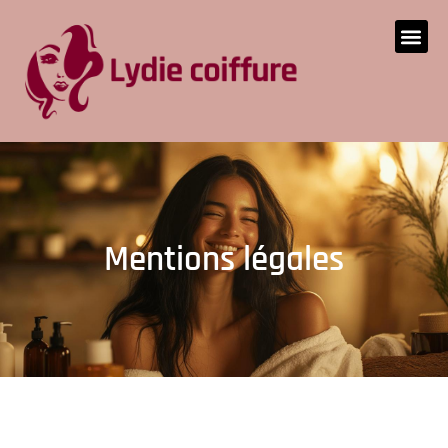
Mentions légales