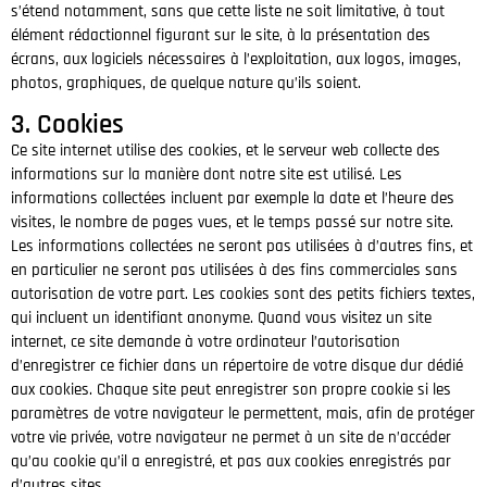
s’étend notamment, sans que cette liste ne soit limitative, à tout
élément rédactionnel figurant sur le site, à la présentation des
écrans, aux logiciels nécessaires à l’exploitation, aux logos, images,
photos, graphiques, de quelque nature qu’ils soient.
3. Cookies
Ce site internet utilise des cookies, et le serveur web collecte des
informations sur la manière dont notre site est utilisé. Les
informations collectées incluent par exemple la date et l’heure des
visites, le nombre de pages vues, et le temps passé sur notre site.
Les informations collectées ne seront pas utilisées à d’autres fins, et
en particulier ne seront pas utilisées à des fins commerciales sans
autorisation de votre part. Les cookies sont des petits fichiers textes,
qui incluent un identifiant anonyme. Quand vous visitez un site
internet, ce site demande à votre ordinateur l’autorisation
d’enregistrer ce fichier dans un répertoire de votre disque dur dédié
aux cookies. Chaque site peut enregistrer son propre cookie si les
paramètres de votre navigateur le permettent, mais, afin de protéger
votre vie privée, votre navigateur ne permet à un site de n’accéder
qu’au cookie qu’il a enregistré, et pas aux cookies enregistrés par
d’autres sites.