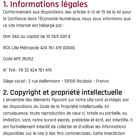
1. Informations légales
Conformément aux dispositions des articles 6-III et 19 de la loi pour
la Confiance dans l’Économie Numérique, nous vous informons que
ce site internet est hébergé par :
OVH SAS au capital de 10 069 020 €
RCS Lille Métropole 424 761 419 00045
Code APE 2620Z
N° TVA : FR 22 424 761 419
Siège social : 2 rue Kellermann – 59100 Roubaix – France
2. Copyright et propriété intellectuelle
L’ensemble des éléments figurant sur notre site sont protégés par
les dispositions du Code de la Propriété Intellectuelle. En
conséquence, toute reproduction de ceux-ci, totale ou partielle, ou
imitation, sans notre accord exprès, préalable et écrit, est interdite. Il
est formellement interdit de collecter et d’utiliser les informations
disponibles sur le site à des fins commerciales. Cette interdiction